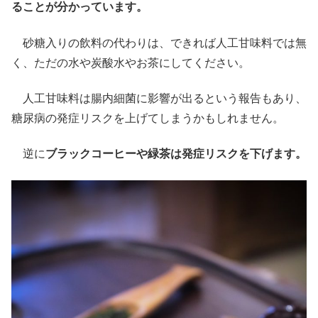
ることが分かっています。
砂糖入りの飲料の代わりは、できれば人工甘味料では無
く、ただの水や炭酸水やお茶にしてください。
人工甘味料は腸内細菌に影響が出るという報告もあり、
糖尿病の発症リスクを上げてしまうかもしれません。
逆に
ブラックコーヒーや緑茶は発症リスクを下げます。