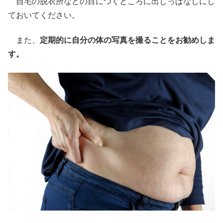
自宅の脱衣所などの目につくところに出しっぱなしにし
ておいてください。
また、
定期的に自分の体の写真を撮ることをお勧めしま
す。