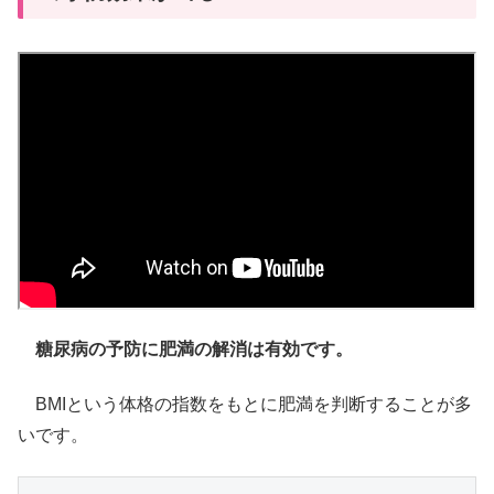
糖尿病の予防に肥満の解消は有効です。
BMIという体格の指数をもとに肥満を判断することが多
いです。