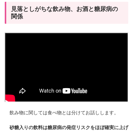
見落としがちな飲み物、お酒と糖尿病の
関係
飲み物に関しては食べ物とは分けてお話しします。
砂糖入りの飲料は糖尿病の発症リスクをほぼ確実に上げ