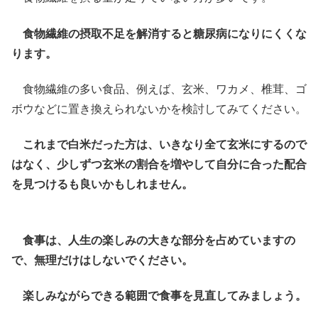
食物繊維の摂取不足を解消すると糖尿病になりにくくな
ります。
食物繊維の多い食品、例えば、玄米、ワカメ、椎茸、ゴ
ボウなどに置き換えられないかを検討してみてください。
これまで白米だった方は、いきなり全て玄米にするので
はなく、少しずつ玄米の割合を増やして自分に合った配合
を見つけるも良いかもしれません。
食事は、人生の楽しみの大きな部分を占めていますの
で、無理だけはしないでください。
楽しみながらできる範囲で食事を見直してみましょう。