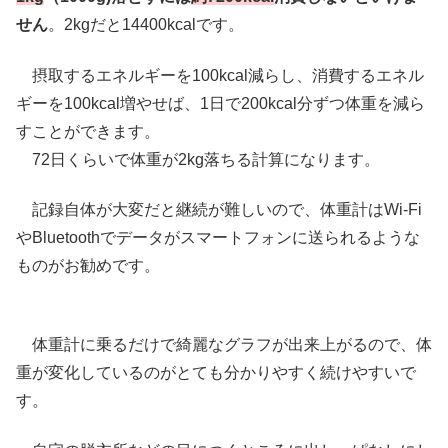
せん
。2kgだと14400kcalです。
摂取するエネルギーを100kcal減らし、消費するエネル
ギーを100kcal増やせば、1日で200kcal分ずつ体重を減ら
すことができます。
72日くらいで体重が2kg落ちる計算になります。
記録自体が大変だと継続が難しいので、体重計はWi-Fi
やBluetoothでデータがスマートフォンに送られるような
ものがお勧めです。
体重計に乗るだけで綺麗なグラフが出来上がるので、体
重が変化しているのがとても分かりやすく続けやすいで
す。