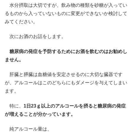
水分摂取は大切ですが、飲み物の種類を砂糖が入ってい
るものから入っていないものに変更ができないか検討して
みてください。
次にお酒のお話をします。
糖尿病の発症を予防するためにお酒を飲むのはお勧めし
ません。
肝臓と膵臓は血糖値を安定させるのに大切な臓器です
が、アルコールはこのどちらにもダメージを与えてしまい
ます。
特に、
1日23ｇ以上のアルコールを摂ると糖尿病の発症
が増えることが分かっています。
純アルコール量は、