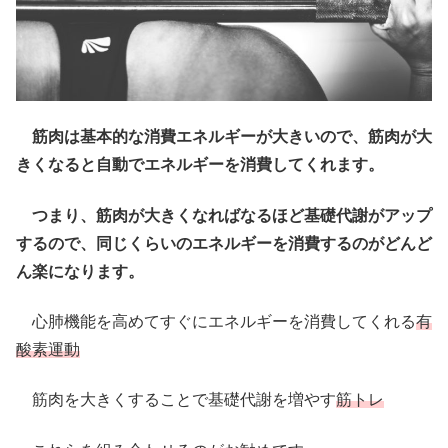
筋肉は基本的な消費エネルギーが大きいので、筋肉が大
きくなると自動でエネルギーを消費してくれます。
つまり、筋肉が大きくなればなるほど基礎代謝がアップ
するので、同じくらいのエネルギーを消費するのがどんど
ん楽になります。
心肺機能を高めてすぐにエネルギーを消費してくれる
有
酸素運動
筋肉を大きくすることで基礎代謝を増やす
筋トレ