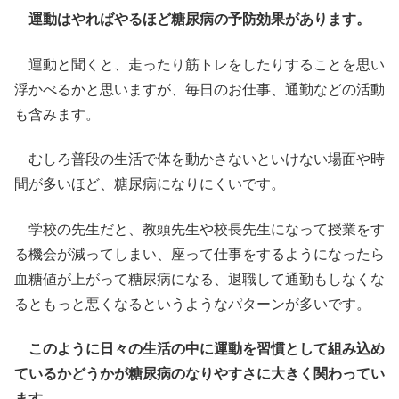
運動はやればやるほど糖尿病の予防効果があります。
運動と聞くと、走ったり筋トレをしたりすることを思い
浮かべるかと思いますが、毎日のお仕事、通勤などの活動
も含みます。
むしろ普段の生活で体を動かさないといけない場面や時
間が多いほど、糖尿病になりにくいです。
学校の先生だと、教頭先生や校長先生になって授業をす
る機会が減ってしまい、座って仕事をするようになったら
血糖値が上がって糖尿病になる、退職して通勤もしなくな
るともっと悪くなるというようなパターンが多いです。
このように日々の生活の中に運動を習慣として組み込め
ているかどうかが糖尿病のなりやすさに大きく関わってい
ます。