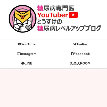
YouTube
Twitter
Instagram
Facebook
LINE
楽天ROOM