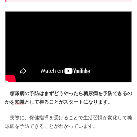
糖尿病の予防はまずどうやったら糖尿病を予防できるの
かを
知識
として得ることがスタートになります。
実際に、保健指導を受けることで生活習慣が変化して糖
尿病を予防できることがわかっています。