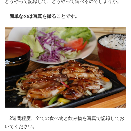
どうやって記録して、どうやって調べるのでしょうか。
簡単なのは写真を撮ることです。
2週間程度、全ての食べ物と飲み物を写真で記録してお
いてください。