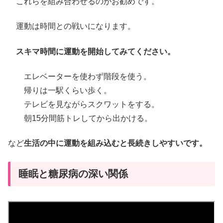
これらを組み合わせるのがお勧めです。
運動は時間との戦いになります。
スキマ時間に運動を開始してみてください。
エレベーターを使わず階段を使う。
帰りは一駅くらい歩く。
テレビを見ながらスクワットをする。
朝15分間筋トレしてから出かける。
など
生活の中に運動を組み込むと長続きしやすいです。
睡眠と糖尿病の深い関係