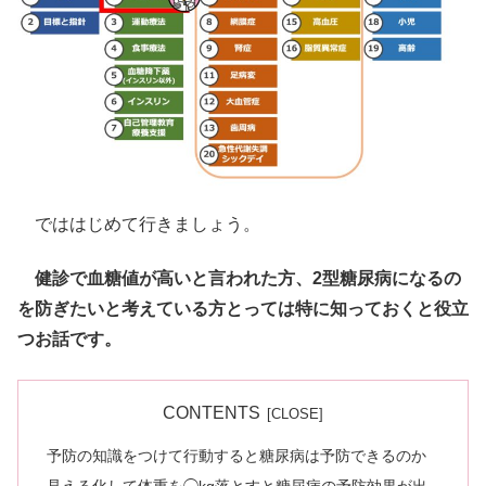
でははじめて行きましょう。
健診で血糖値が高いと言われた方、2型糖尿病になるの
を防ぎたいと考えている方とっては特に知っておくと役立
つお話です。
CONTENTS
予防の知識をつけて行動すると糖尿病は予防できるのか