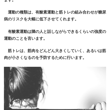
運動の種類は、有酸素運動と筋トレの組み合わせが糖尿
病のリスクを大幅に低下させてくれます。
有酸素運動は隣の人と話しながらできるくらいの強度の
運動のことを言います。
筋トレは、筋肉をどんどん大きくしていく、あるいは筋
肉が小さくなるのを予防するために行います。