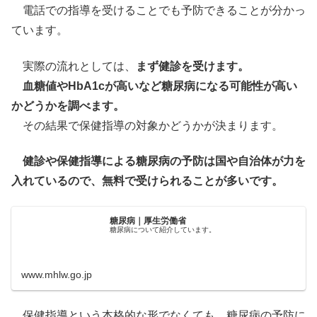
電話での指導を受けることでも予防できることが分かっ
ています。
実際の流れとしては、
まず健診を受けます。
血糖値やHbA1cが高いなど糖尿病になる可能性が高い
かどうかを調べます。
その結果で保健指導の対象かどうかが決まります。
健診や保健指導による糖尿病の予防は国や自治体が力を
入れているので、無料で受けられることが多いです。
糖尿病｜厚生労働省
糖尿病について紹介しています。
www.mhlw.go.jp
保健指導という本格的な形でなくても、糖尿病の予防に