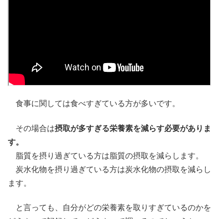
食事に関しては食べすぎている方が多いです。
その場合は
摂取が多すぎる栄養素を減らす必要がありま
す。
脂質を摂り過ぎている方は脂質の摂取を減らします。
炭水化物を摂り過ぎている方は炭水化物の摂取を減らし
ます。
と言っても、自分がどの栄養素を取りすぎているのかを