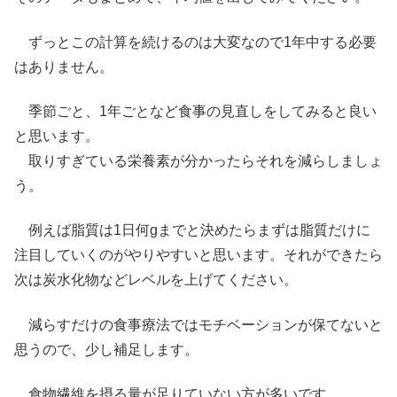
ずっとこの計算を続けるのは大変なので1年中する必要
はありません。
季節ごと、1年ごとなど食事の見直しをしてみると良い
と思います。
取りすぎている栄養素が分かったらそれを減らしましょ
う。
例えば脂質は1日何gまでと決めたらまずは脂質だけに
注目していくのがやりやすいと思います。それができたら
次は炭水化物などレベルを上げてください。
減らすだけの食事療法ではモチベーションが保てないと
思うので、少し補足します。
食物繊維を摂る量が足りていない方が多いです。