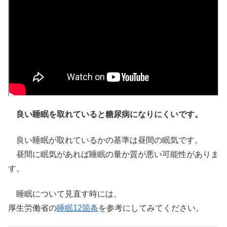
良い睡眠を取れていると糖尿病になりにくいです。
良い睡眠が取れているかの基準は昼間の眠気です。
昼間に眠気があれば睡眠の量か質が悪い可能性がありま
す。
睡眠について見直す時には、
厚生労働省の
睡眠12箇条
を参考にしてみてください。