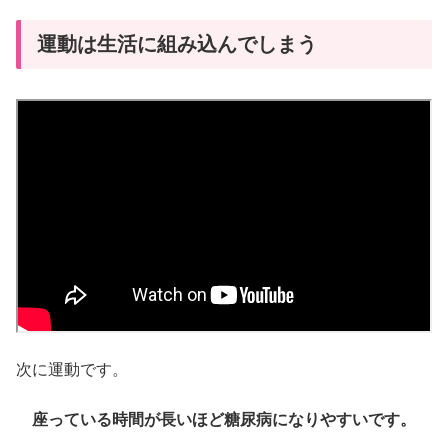
運動は生活に組み込んでしまう
次に運動です。
座っている時間が長いほど糖尿病になりやすいです。