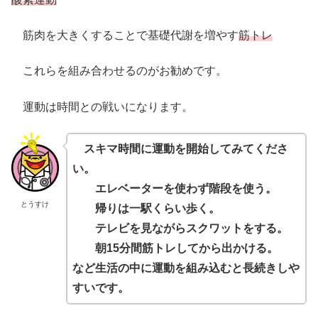
筋肉を大きくすることで基礎代謝を増やす
筋トレ
これらを組み合わせるのがお勧めです。
運動は時間との戦いになります。
スキマ時間に運動を開始してみてくださ
い。
エレベーターを使わず階段を使う。
とうすけ
帰りは一駅くらい歩く。
テレビを見ながらスクワットをする。
朝15分間筋トレしてから出かける。
など生活の中に運動を組み込むと長続きしや
すいです。