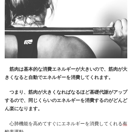
筋肉は基本的な消費エネルギーが大きいので、筋肉が大
きくなると自動でエネルギーを消費してくれます。
つまり、筋肉が大きくなればなるほど基礎代謝がアップ
するので、同じくらいのエネルギーを消費するのがどんど
ん楽になります。
心肺機能を高めてすぐにエネルギーを消費してくれる
有
酸素運動