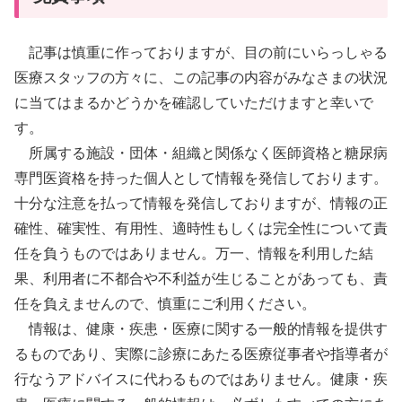
記事は慎重に作っておりますが、目の前にいらっしゃる
医療スタッフの方々に、この記事の内容がみなさまの状況
に当てはまるかどうかを確認していただけますと幸いで
す。
所属する施設・団体・組織と関係なく医師資格と糖尿病
専門医資格を持った個人として情報を発信しております。
十分な注意を払って情報を発信しておりますが、情報の正
確性、確実性、有用性、適時性もしくは完全性について責
任を負うものではありません。万一、情報を利用した結
果、利用者に不都合や不利益が生じることがあっても、責
任を負えませんので、慎重にご利用ください。
情報は、健康・疾患・医療に関する一般的情報を提供す
るものであり、実際に診療にあたる医療従事者や指導者が
行なうアドバイスに代わるものではありません。健康・疾