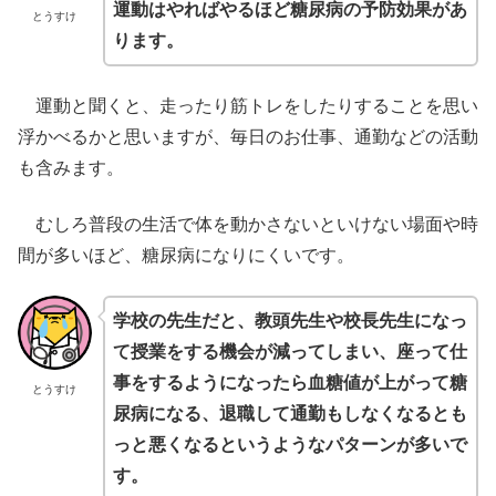
運動はやればやるほど糖尿病の予防効果があ
とうすけ
ります。
運動と聞くと、走ったり筋トレをしたりすることを思い
浮かべるかと思いますが、毎日のお仕事、通勤などの活動
も含みます。
むしろ普段の生活で体を動かさないといけない場面や時
間が多いほど、糖尿病になりにくいです。
学校の先生だと、教頭先生や校長先生になっ
て授業をする機会が減ってしまい、座って仕
事をするようになったら血糖値が上がって糖
とうすけ
尿病になる、退職して通勤もしなくなるとも
っと悪くなるというようなパターンが多いで
す。