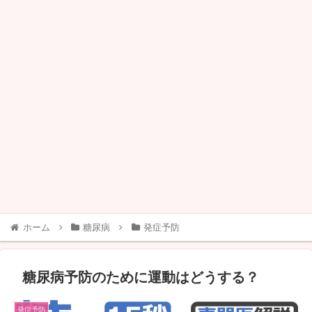
ホーム
糖尿病
発症予防
糖尿病予防のために運動はどうする？
発症予防