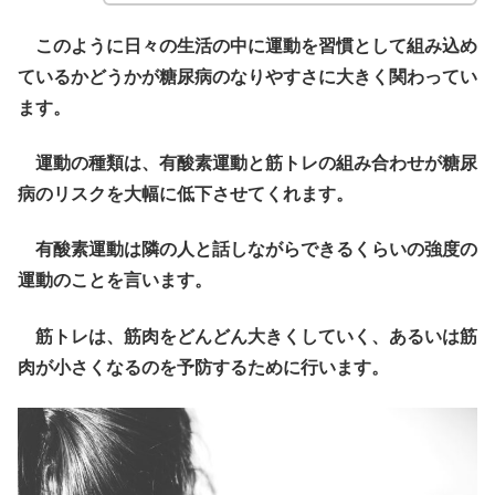
このように日々の生活の中に運動を習慣として組み込め
ているかどうかが糖尿病のなりやすさに大きく関わってい
ます。
運動の種類は、有酸素運動と筋トレの組み合わせが糖尿
病のリスクを大幅に低下させてくれます。
有酸素運動は隣の人と話しながらできるくらいの強度の
運動のことを言います。
筋トレは、筋肉をどんどん大きくしていく、あるいは筋
肉が小さくなるのを予防するために行います。