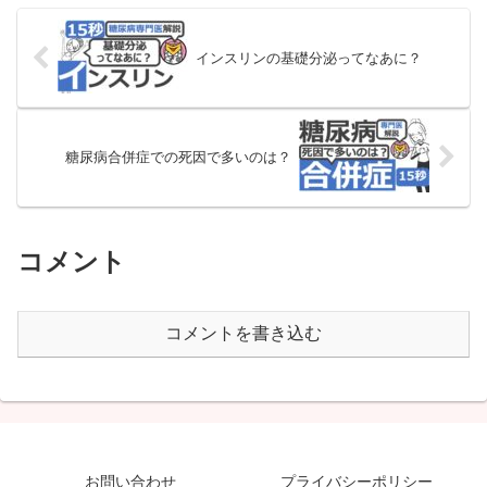
インスリンの基礎分泌ってなあに？
糖尿病合併症での死因で多いのは？
コメント
コメントを書き込む
お問い合わせ
プライバシーポリシー