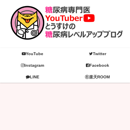
YouTube
Twitter
Instagram
Facebook
LINE
楽天ROOM