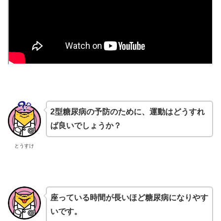
2型糖尿病の予防のために、運動はどうすれ
ば良いでしょうか？
とうすけ
座っている時間が長いほど糖尿病になりやす
いです。