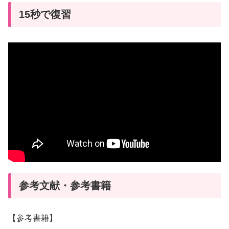
15秒で復習
参考文献・参考書籍
【参考書籍】