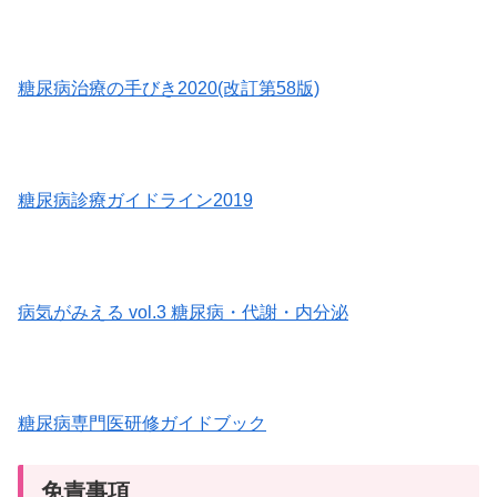
糖尿病治療の手びき2020(改訂第58版)
糖尿病診療ガイドライン2019
病気がみえる vol.3 糖尿病・代謝・内分泌
糖尿病専門医研修ガイドブック
免責事項