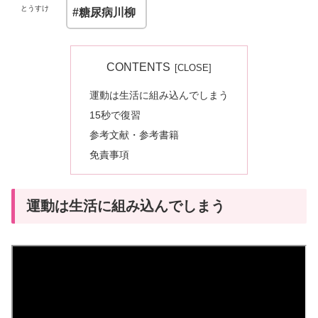
とうすけ
#糖尿病川柳
CONTENTS
運動は生活に組み込んでしまう
15秒で復習
参考文献・参考書籍
免責事項
運動は生活に組み込んでしまう