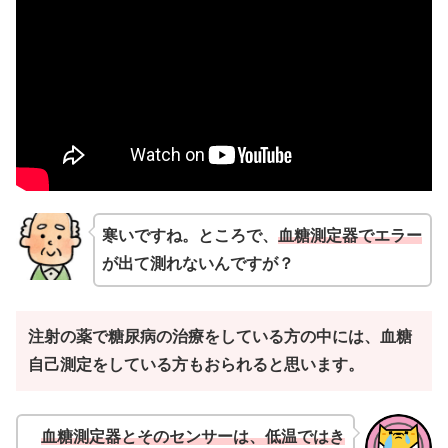
寒いですね。ところで、
血糖測定器でエラー
が出て測れないんですが？
注射の薬で糖尿病の治療をしている方の中には、血糖
自己測定をしている方もおられると思います。
血糖測定器とそのセンサーは、低温ではき