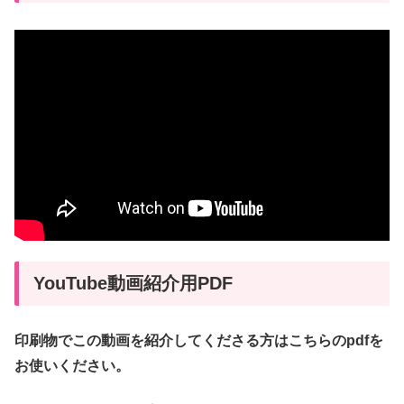
YouTube動画紹介用PDF
印刷物でこの動画を紹介してくださる方はこちらのpdfを
お使いください。