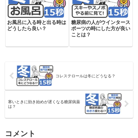
お風呂に入る時と出る時は
糖尿病の人がウインタース
どうしたら良い？
ポーツの時にした方が良い
ことは？
コレステロールは冬にどうなる？
寒いときに効き始めが遅くなる糖尿病薬
は？
コメント