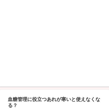
血糖管理に役立つあれが寒いと使えなくな
る？