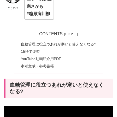
寒さかも
とうすけ
#糖尿病川柳
CONTENTS
血糖管理に役立つあれが寒いと使えなくなる?
15秒で復習
YouTube動画紹介用PDF
参考文献・参考書籍
血糖管理に役立つあれが寒いと使えなく
なる?